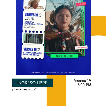
INGRESO LIBRE
6:00 PM
previo registro*