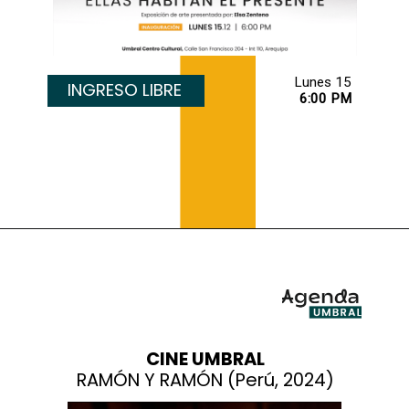
INGRESO LIBRE
6:00 PM
CINE UMBRAL
RAMÓN Y RAMÓN (Perú, 2024)