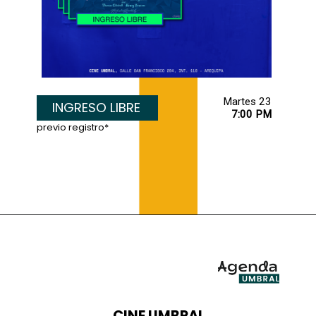
INGRESO LIBRE
7:00 PM
previo registro*
CINE UMBRAL