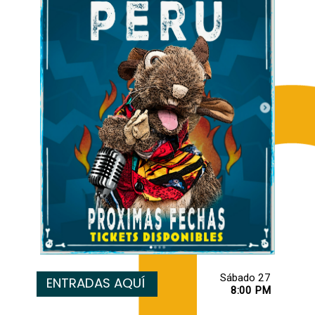
ENTRADAS AQUÍ
8:00 PM