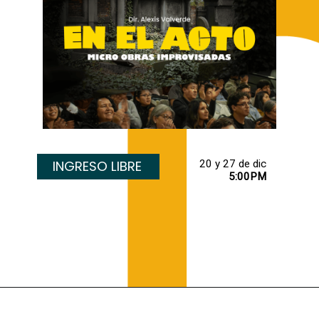
INGRESO LIBRE
5:00PM