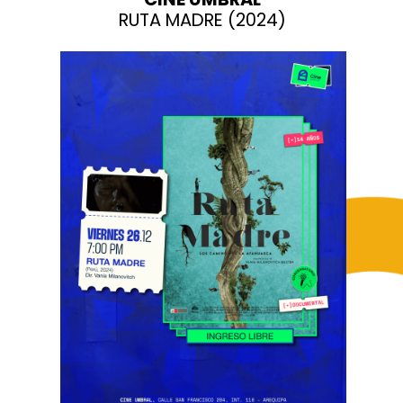
RUTA MADRE (2024)