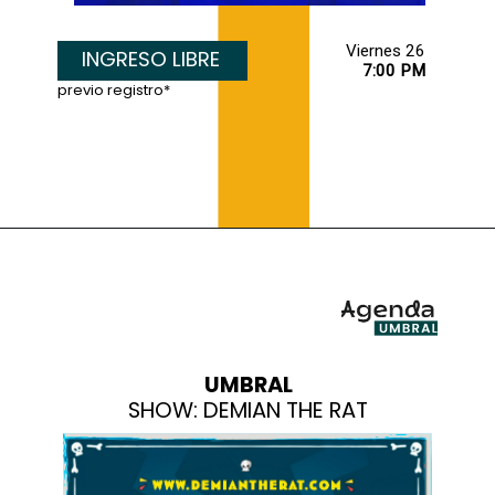
INGRESO LIBRE
7:00 PM
previo registro*
UMBRAL
SHOW: DEMIAN THE RAT