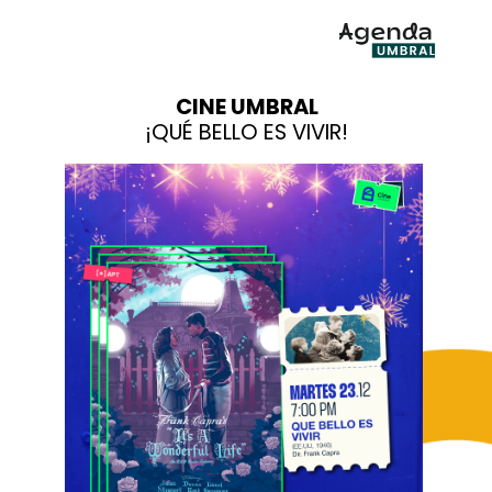
CINE UMBRAL
¡QUÉ BELLO ES VIVIR!