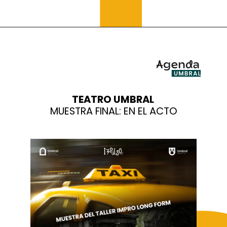
TEATRO UMBRAL
MUESTRA FINAL: EN EL ACTO