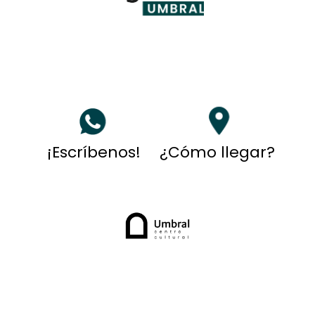
¡Escríbenos!
¿Cómo llegar?