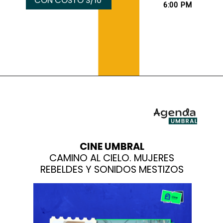
CON COSTO S/10
6:00 PM
CINE UMBRAL
CAMINO AL CIELO. MUJERES
REBELDES Y SONIDOS MESTIZOS