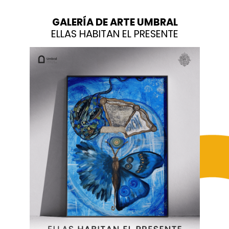
GALERÍA DE ARTE UMBRAL
ELLAS HABITAN EL PRESENTE