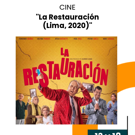
CINE
"
La Restauración
(Lima, 2020)
"