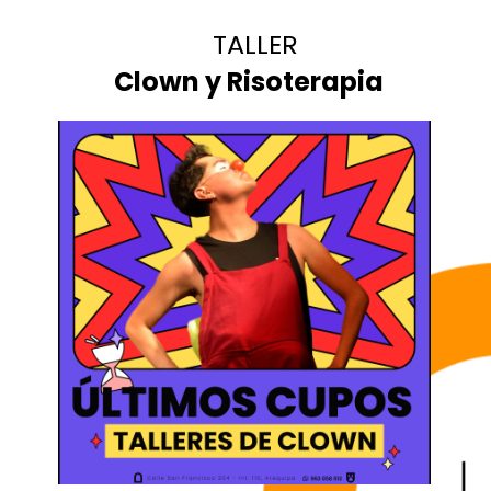
TALLER
Clown y Risoterapia