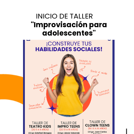
INICIO DE TALLER
"
Improvisación para
adolescentes
"