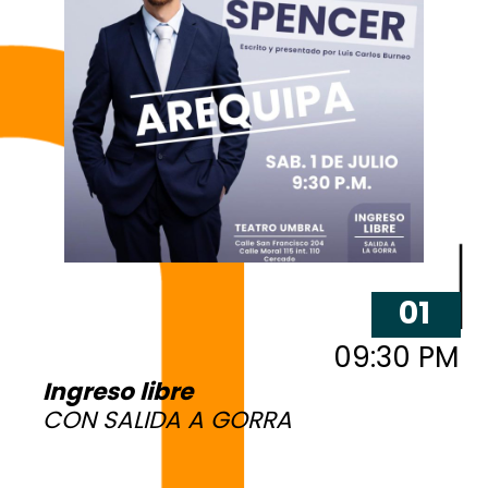
01
09:30 PM
Ingreso libre
CON SALIDA A GORRA