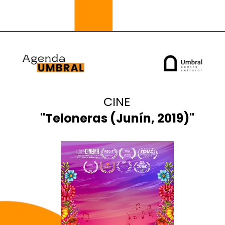
CINE
"
Teloneras (Junín, 2019)
"