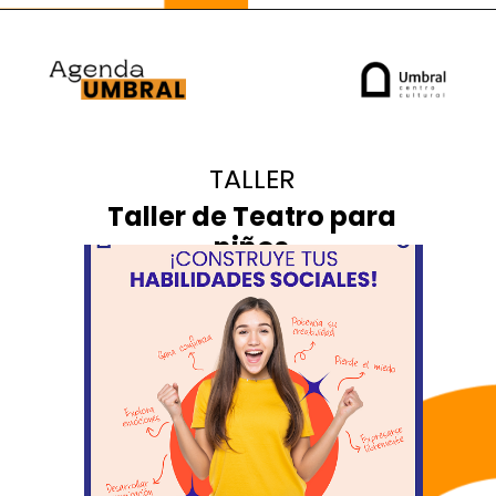
TALLER
Taller de Teatro para
niños