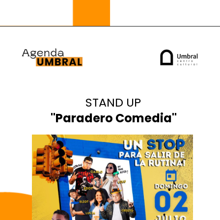
STAND UP
"
Paradero Comedia"