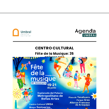
CENTRO CULTURAL
Fête de la Musique: 35
aniversario