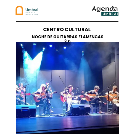
CENTRO CULTURAL
NOCHE DE GUITARRAS FLAMENCAS
3.0