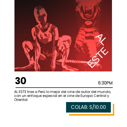
30
6:30PM
AL ESTE trae a Perú lo mejor del cine de autor del mundo,
con un enfoque especial en el cine de Europa Central y
Oriental.
COLAB: S/10.00