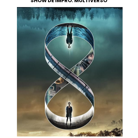
SHOW DE IMPRO: MULTIVERSO