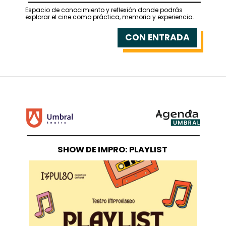
Espacio de conocimiento y reflexión donde podrás
explorar el cine como práctica, memoria y experiencia.
CON ENTRADA
SHOW DE IMPRO: PLAYLIST