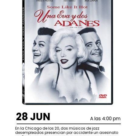
28 JUN
A las 4:00 pm
En la Chicago de los 20, dos músicos de jazz
desempleados presencian por accidente un asesinato