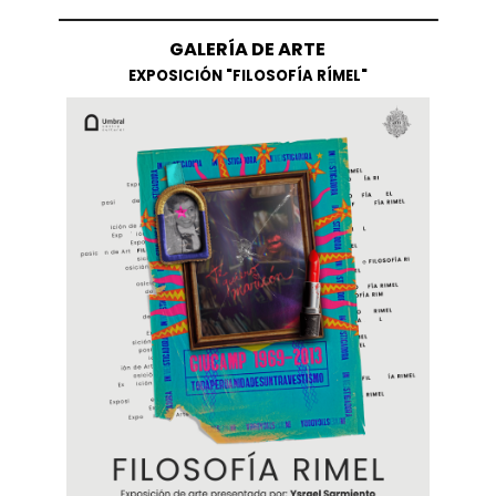
GALERÍA DE ARTE
EXPOSICIÓN "FILOSOFÍA RÍMEL"