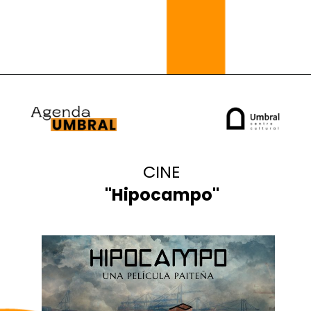
CINE
"Hipocampo"