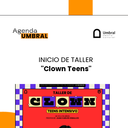
INICIO DE TALLER
"Clown Teens"