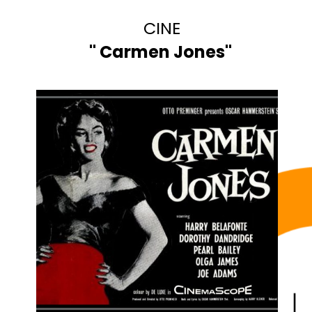
CINE
"
Carmen Jones
"