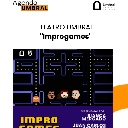
TEATRO UMBRAL
"Improgames"