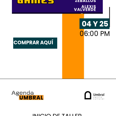
04 Y 25
06:00 PM
COMPRAR AQUÍ
INICIO DE TALLER