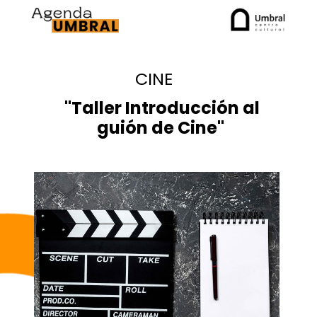
CINE
"
Taller Introducción al
guión de Cine"