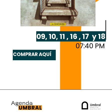
09, 10, 11 , 16 , 17 y 18
07:40 PM
COMPRAR AQUÍ
MAR