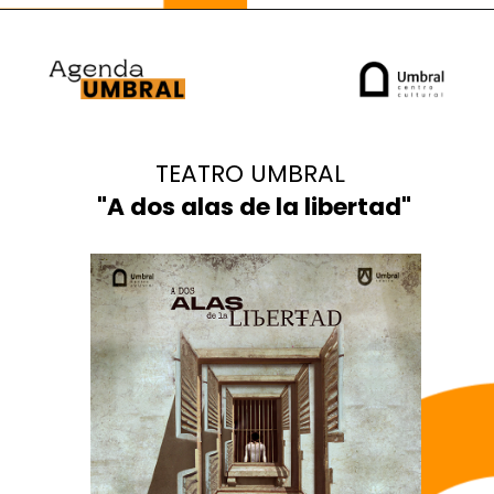
TEATRO UMBRAL
"A dos alas de la libertad"