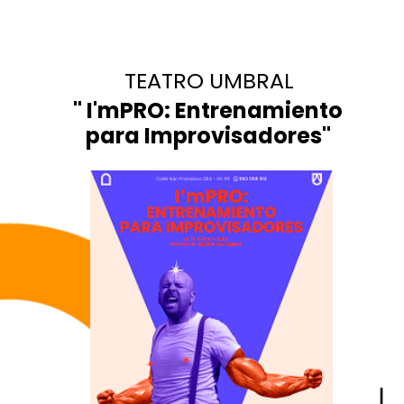
TEATRO UMBRAL
" I'mPRO: Entrenamiento
para Improvisadores"