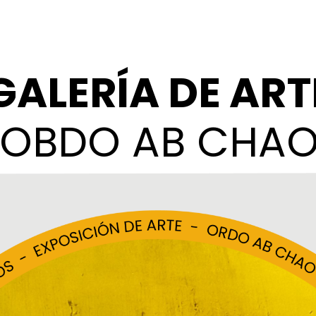
GALERÍA DE ART
"OBDO AB CHAO