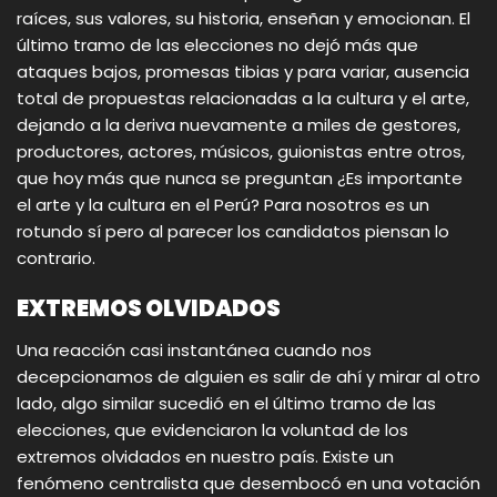
raíces, sus valores, su historia, enseñan y emocionan. El
último tramo de las elecciones no dejó más que
ataques bajos, promesas tibias y para variar, ausencia
total de propuestas relacionadas a la cultura y el arte,
dejando a la deriva nuevamente a miles de gestores,
productores, actores, músicos, guionistas entre otros,
que hoy más que nunca se preguntan ¿Es importante
el arte y la cultura en el Perú? Para nosotros es un
rotundo sí pero al parecer los candidatos piensan lo
contrario.
EXTREMOS OLVIDADOS
Una reacción casi instantánea cuando nos
decepcionamos de alguien es salir de ahí y mirar al otro
lado, algo similar sucedió en el último tramo de las
elecciones, que evidenciaron la voluntad de los
extremos olvidados en nuestro país. Existe un
fenómeno centralista que desembocó en una votación