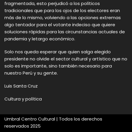
fragmentada, esto perjudicó a los políticos
tradicionales que para los ojos de los electores eran
más de lo mismo, volviendo a las opciones extremas
algo tentador para el votante indeciso que quiere
soluciones rápidas para las circunstancias actuales de
pandemia y letargo económico.
Solo nos queda esperar que quien salga elegido
presidente no olvide el sector cultural y artístico que no
solo es importante, sino también necesario para
nuestro Perú y su gente.
Luis Santa Cruz
Cultura y política
Umbral Centro Cultural
| Todos los derechos
reservados
2025