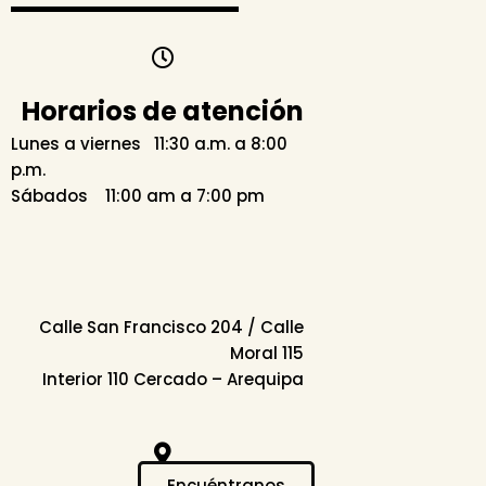
Horarios de atención
Lunes a viernes 11:30 a.m. a 8:00
p.m.
Sábados 11:00 am a 7:00 pm
Calle San Francisco 204 / Calle
Moral 115
Interior 110 Cercado – Arequipa
Encuéntranos