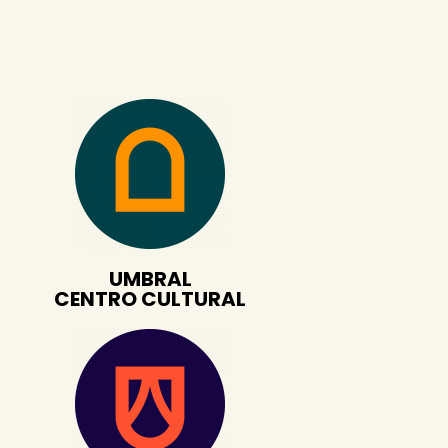
UMBRAL
CENTRO CULTURAL