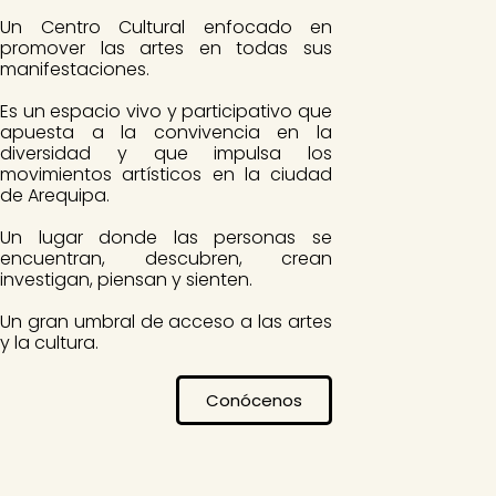
Un Centro Cultural enfocado en
promover las artes en todas sus
manifestaciones.
Es un espacio vivo y participativo que
apuesta a la convivencia en la
diversidad y que impulsa los
movimientos artísticos en la ciudad
de Arequipa.
Un lugar donde las personas se
encuentran, descubren, crean
investigan, piensan y sienten.
Un gran umbral de acceso a las artes
y la cultura.
Conócenos