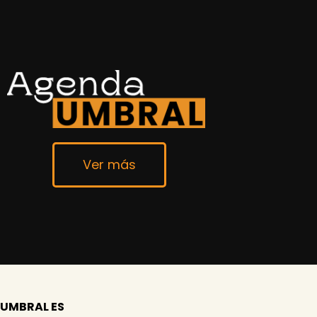
Ver más
UMBRAL ES