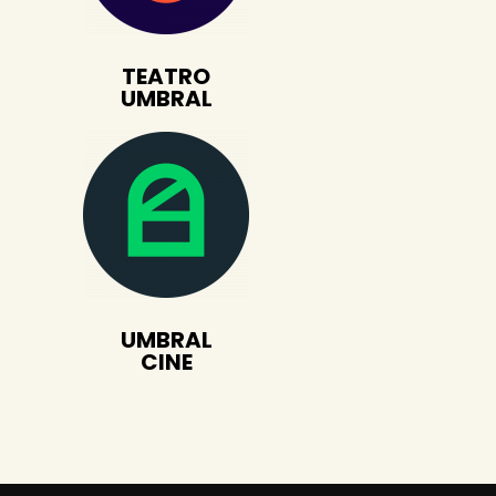
TEATRO
UMBRAL
UMBRAL
CINE