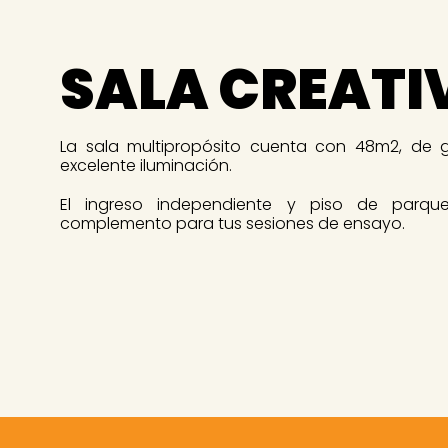
SALA CREATI
La sala multipropósito cuenta con 48m2, de 
excelente iluminación.
El ingreso independiente y piso de parque
complemento para tus sesiones de ensayo.