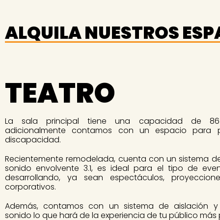
ALQUILA NUESTROS ESP
TEATRO
La sala principal tiene una capacidad de 86
adicionalmente contamos con un espacio para 
discapacidad.
Recientemente remodelada, cuenta con un sistema de
sonido envolvente 3.1, es ideal para el tipo de ev
desarrollando, ya sean espectáculos, proyeccio
corporativos.
Además, contamos con un sistema de aislación y
sonido lo que hará de la experiencia de tu público más 