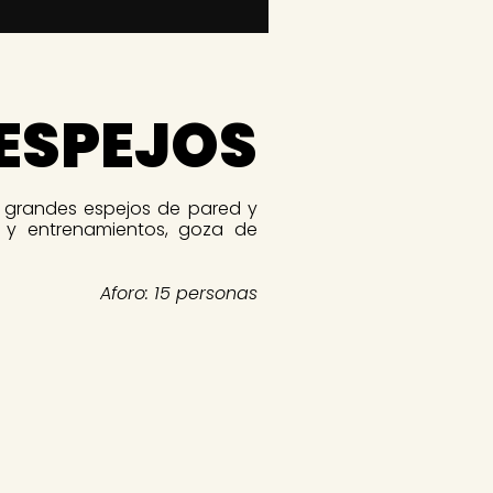
 ESPEJOS
 grandes espejos de pared y
 y entrenamientos, goza de
Aforo: 15 personas