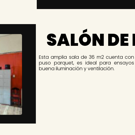
SALÓN DE
Esta amplia sala de 36 m2 cuenta con
puso parquet, es ideal para ensayos
buena iluminación y ventilación.