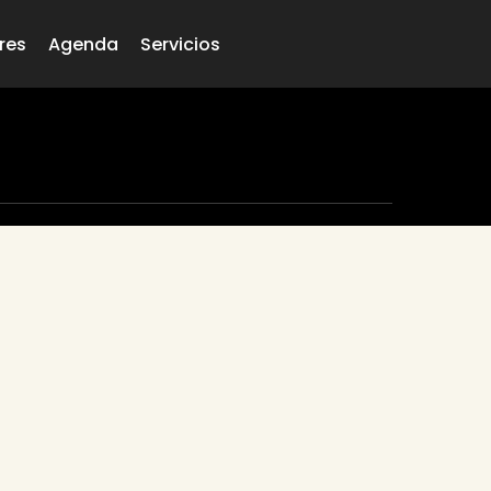
res
Agenda
Servicios