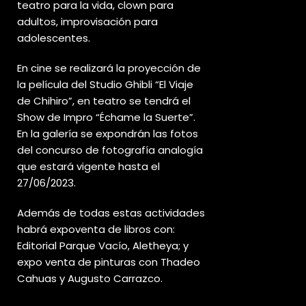
teatro para la vida, clown para
adultos, improvisación para
adolescentes.
En cine se realizará la proyección de
la película del Studio Ghibli “El Viaje
de Chihiro”, en teatro se tendrá el
Show de Impro “Échame la Suerte”.
En la galería se expondrán las fotos
del concurso de fotografía analogía
que estará vigente hasta el
27/06/2023.
Además de todas estas actividades
habrá expoventa de libros con:
Editorial Parque Vacío, Aletheya; y
expo venta de pinturas con Thadeo
Cahuas y Augusto Carrazco.